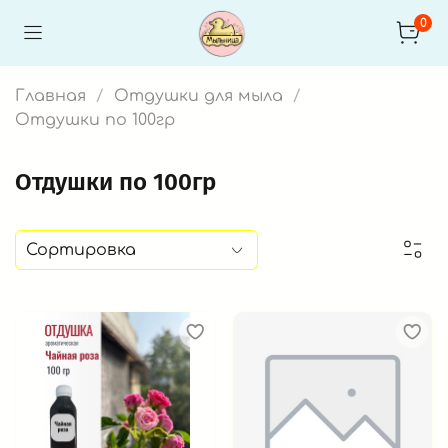
0
Главная
Отдушки для мыла
Отдушки по 100гр
Отдушки по 100гр