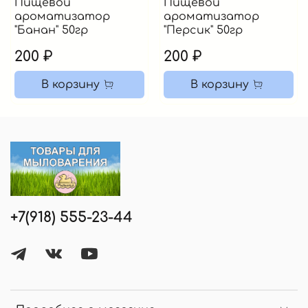
Пищевой
Пищевой
ароматизатор
ароматизатор
"Банан" 50гр
"Персик" 50гр
200 ₽
200 ₽
В корзину
В корзину
+7(918) 555-23-44