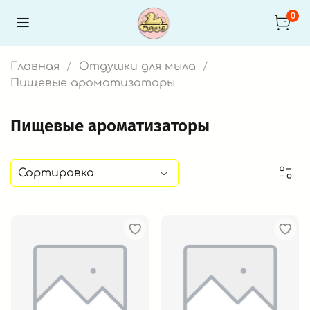
0
Главная
Отдушки для мыла
Пищевые ароматизаторы
Пищевые ароматизаторы