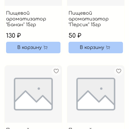
Пищевой
Пищевой
ароматизатор
ароматизатор
"Банан" 15гр
"Персик" 15гр
130 ₽
50 ₽
В корзину
В корзину