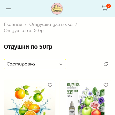
0
Главная
Отдушки для мыла
Отдушки по 50гр
Отдушки по 50гр