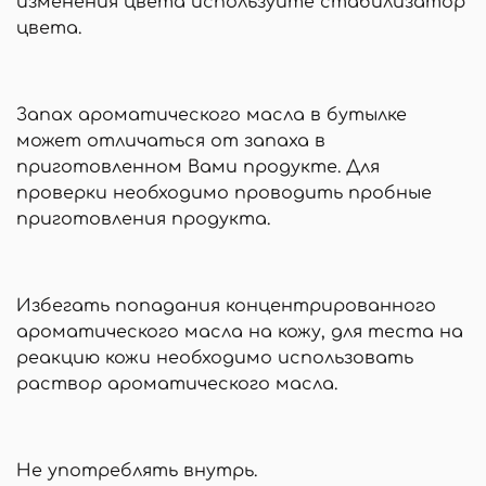
изменения цвета используйте стабилизатор
цвета.
Запах ароматического масла в бутылке
может отличаться от запаха в
приготовленном Вами продукте. Для
проверки необходимо проводить пробные
приготовления продукта.
Избегать попадания концентрированного
ароматического масла на кожу, для теста на
реакцию кожи необходимо использовать
раствор ароматического масла.
Не употреблять внутрь.