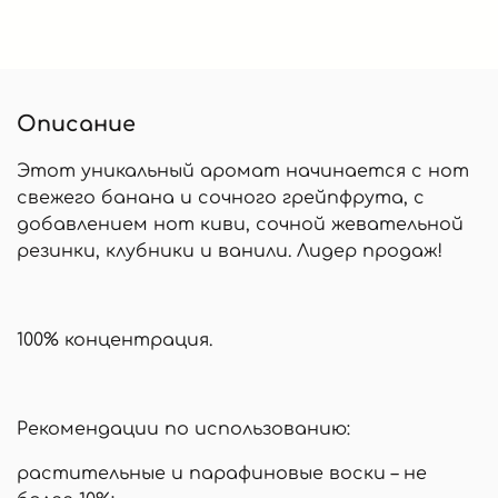
Описание
Этот уникальный аромат начинается с нот
свежего банана и сочного грейпфрута, с
добавлением нот киви, сочной жевательной
резинки, клубники и ванили. Лидер продаж!
100% концентрация.
Рекомендации по использованию:
растительные и парафиновые воски – не