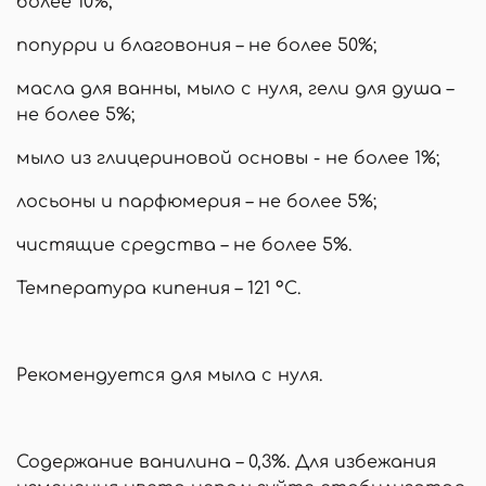
более 10%;
попурри и благовония – не более 50%;
масла для ванны, мыло с нуля, гели для душа –
не более 5%;
мыло из глицериновой основы - не более 1%;
лосьоны и парфюмерия – не более 5%;
чистящие средства – не более 5%.
Температура кипения – 121 °С.
Рекомендуется для мыла с нуля.
Содержание ванилина – 0,3%. Для избежания