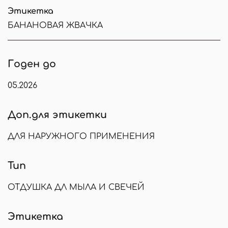
Этикетка
БАНАНОВАЯ ЖВАЧКА
Годен до
05.2026
Доп.для этикетки
ДЛЯ НАРУЖНОГО ПРИМЕНЕНИЯ
Тип
ОТДУШКА ДЛ МЫЛА И СВЕЧЕЙ
Этикетка