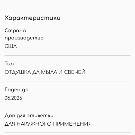
Характеристики
Страна
производства
США
Тип
ОТДУШКА ДЛ МЫЛА И СВЕЧЕЙ
Годен до
05.2026
Доп.для этикетки
ДЛЯ НАРУЖНОГО ПРИМЕНЕНИЯ