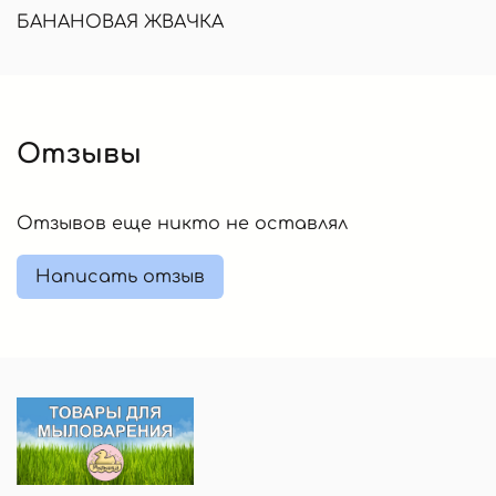
БАНАНОВАЯ ЖВАЧКА
Отзывы
Отзывов еще никто не оставлял
Написать отзыв