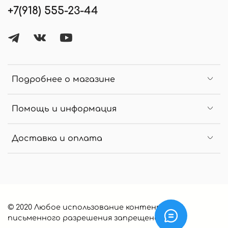
+7(918) 555-23-44
Подробнее о магазине
Помощь и информация
Доставка и оплата
© 2020 Любое использование контента без
письменного разрешения запрещено