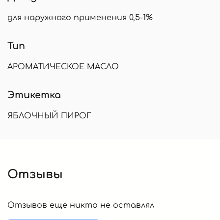
для наружного применения 0,5-1%
Тип
АРОМАТИЧЕСКОЕ МАСЛО
Этикетка
ЯБЛОЧНЫЙ ПИРОГ
Отзывы
Отзывов еще никто не оставлял