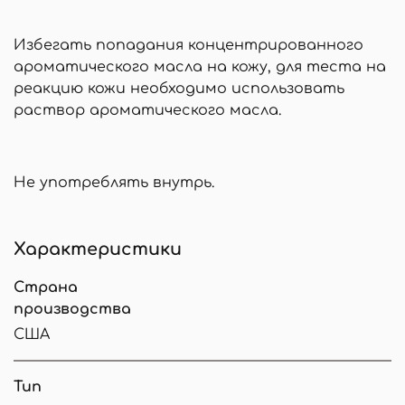
Избегать попадания концентрированного
ароматического масла на кожу, для теста на
реакцию кожи необходимо использовать
раствор ароматического масла.
Не употреблять внутрь.
Характеристики
Страна
производства
США
Тип