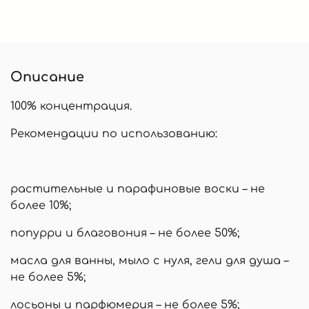
Описание
100% концентрация.
Рекомендации по использованию:
растительные и парафиновые воски – не
более 10%;
попурри и благовония – не более 50%;
масла для ванны, мыло с нуля, гели для душа –
не более 5%;
лосьоны и парфюмерия – не более 5%;