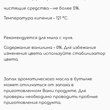
чистящие средства – не более 5%.
Температура кипения – 121 °С.
Рекомендуется для мыла с нуля.
Содержание ванилина – 0%. Для избежания
изменения цвета используйте стабилизатор
цвета.
Запах ароматического масла в бутылке
может отличаться от запаха в
приготовленном Вами продукте. Для
проверки необходимо проводить пробные
приготовления продукта.