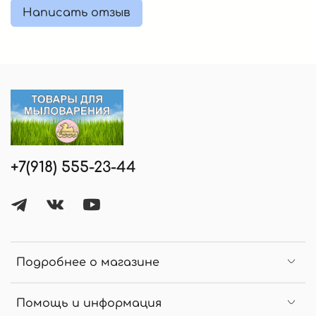
Написать отзыв
+7(918) 555-23-44
Подробнее о магазине
Помощь и информация