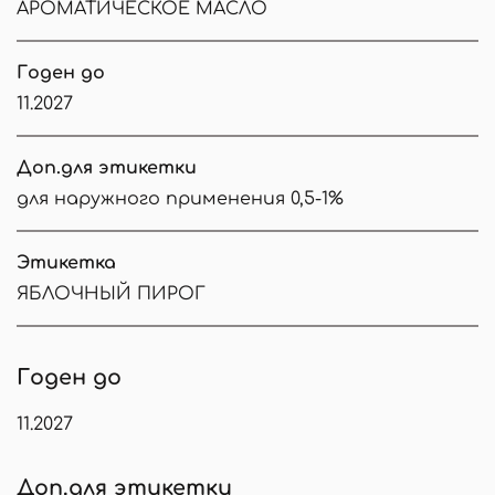
АРОМАТИЧЕСКОЕ МАСЛО
Годен до
11.2027
Доп.для этикетки
для наружного применения 0,5-1%
Этикетка
ЯБЛОЧНЫЙ ПИРОГ
Годен до
11.2027
Доп.для этикетки