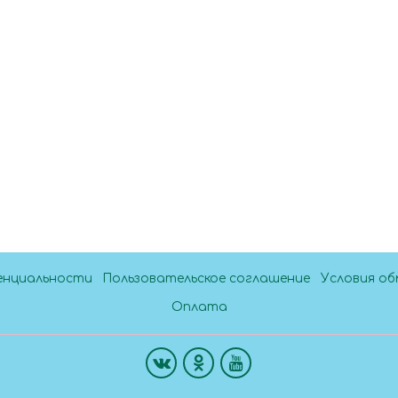
енциальности
Пользовательское соглашение
Условия об
Оплата