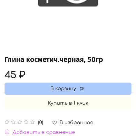
Глина косметич.черная, 50гр
45 ₽
В корзину
Купить в 1 клик
В избранное
(0)
Добавить в сравнение