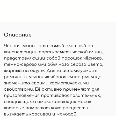
Описание
Чёрная глина - это самый плотный по
консистенции сорт косметической глины,
представляющий собой порошок чёрного,
тёмно-серого или обычного серого цвета,
жирный на ощупь. Давно используемая в
домашних условиях чёрная глина для лица
знаменита своими косметическими
свойствами. Её активно применяют для
приготовления противовоспалительных,
очищающих и омолаживающих масок,
которые помогают коже расцвести и
выглядеть красивой и молодой.