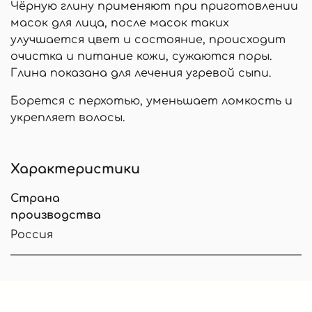
Чёрную глину применяют при приготовлении
масок для лица, после масок таких
улучшается цвет и состояние, происходит
очистка и питание кожи, сужаются поры.
Глина показана для лечения угревой сыпи.
Борется с перхотью, уменьшает ломкость и
укрепляет волосы.
Характеристики
Страна
производства
Россия