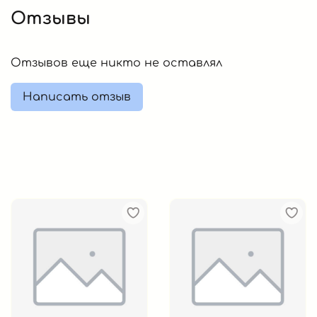
Отзывы
Отзывов еще никто не оставлял
Написать отзыв