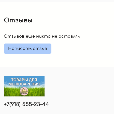
Отзывы
Отзывов еще никто не оставлял
Написать отзыв
+7(918) 555-23-44