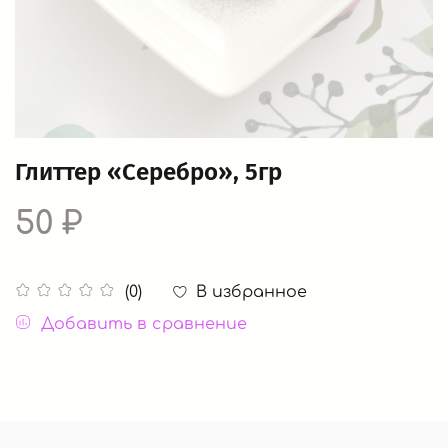
Глиттер «Серебро», 5гр
50 ₽
В избранное
(0)
Добавить в сравнение