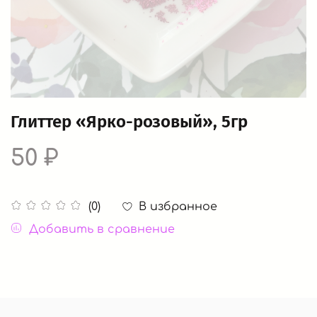
Глиттер «Ярко-розовый», 5гр
50 ₽
В избранное
(0)
Добавить в сравнение