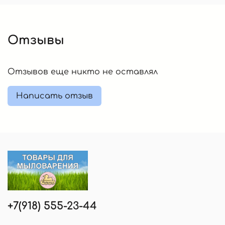
Отзывы
Отзывов еще никто не оставлял
Написать отзыв
+7(918) 555-23-44