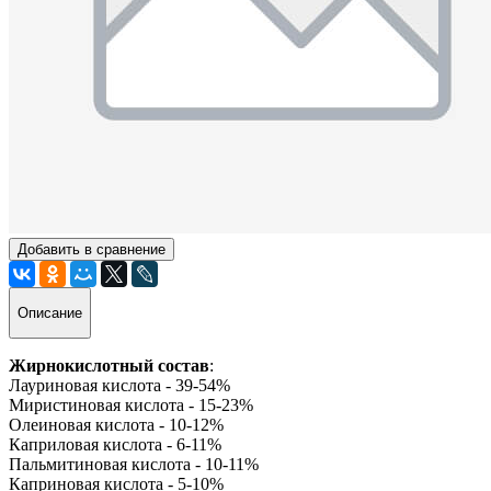
Добавить в сравнение
Описание
Жирнокислотный состав
:
Лауриновая кислота - 39-54%
Миристиновая кислота - 15-23%
Олеиновая кислота - 10-12%
Каприловая кислота - 6-11%
Пальмитиновая кислота - 10-11%
Каприновая кислота - 5-10%