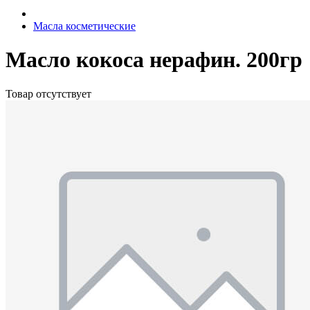
Масла косметические
Масло кокоса нерафин. 200гр
Товар отсутствует