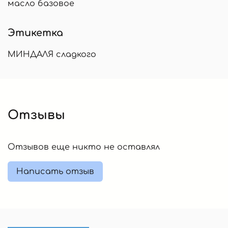
масло базовое
Этикетка
МИНДАЛЯ сладкого
Отзывы
Отзывов еще никто не оставлял
Написать отзыв