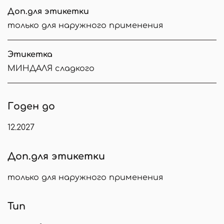
Доп.для этикетки
только для наружного применения
Этикетка
МИНДАЛЯ сладкого
Годен до
12.2027
Доп.для этикетки
только для наружного применения
Тип