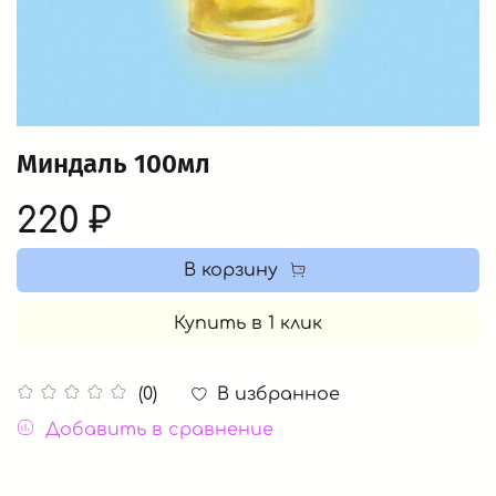
Миндаль 100мл
220 ₽
В корзину
Купить в 1 клик
В избранное
(0)
Добавить в сравнение