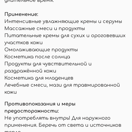
длительное время.
Применение:
Интенсивные увлажняющие кремы и серумы
Массажные смеси и продукты
Питательные кремы для сухих и ороговевших
участков кожи
Омолаживающие продукты
Косметика после солнца
Продукты для чувствительной и
раздражённой кожи
Косметика для младенцев
Лечебные смеси, мази для травмированной
кожи
Противопоказания и меры
предосторожности:
Не употреблять внутрь! Для наружного
применения. Беречь от света и источников