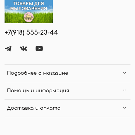
+7(918) 555-23-44
Подробнее о магазине
Помощь и информация
Доставка и оплата