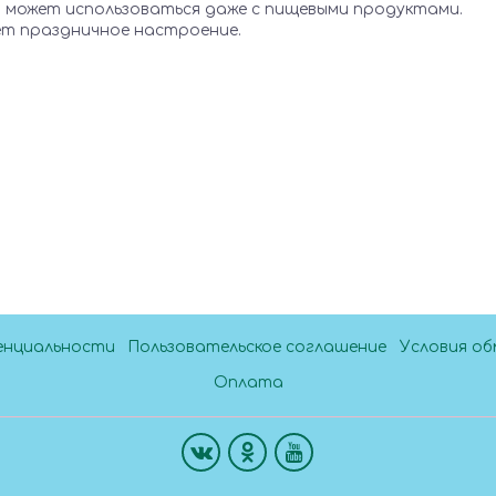
 может использоваться даже с пищевыми продуктами.
аёт праздничное настроение.
енциальности
Пользовательское соглашение
Условия об
Оплата