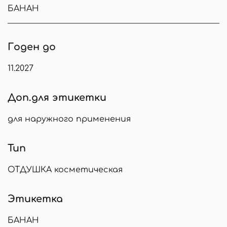
БАНАН
Годен до
11.2027
Доп.для этикетки
для наружного применения
Тип
ОТДУШКА косметическая
Этикетка
БАНАН