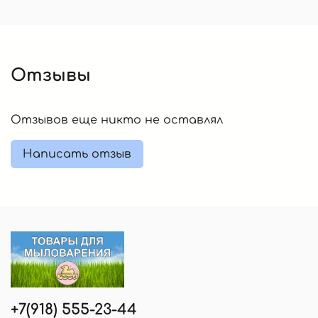
Отзывы
Отзывов еще никто не оставлял
Написать отзыв
+7(918) 555-23-44