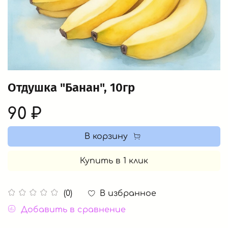
Отдушка "Банан", 10гр
90 ₽
В корзину
Купить в 1 клик
В избранное
(0)
Добавить в сравнение