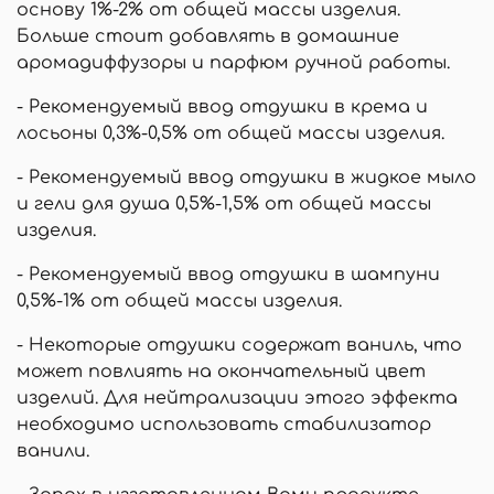
основу 1%-2% от общей массы изделия.
Больше стоит добавлять в домашние
аромадиффузоры и парфюм ручной работы.
- Рекомендуемый ввод отдушки в крема и
лосьоны 0,3%-0,5% от общей массы изделия.
- Рекомендуемый ввод отдушки в жидкое мыло
и гели для душа 0,5%-1,5% от общей массы
изделия.
- Рекомендуемый ввод отдушки в шампуни
0,5%-1% от общей массы изделия.
- Некоторые отдушки содержат ваниль, что
может повлиять на окончательный цвет
изделий. Для нейтрализации этого эффекта
необходимо использовать стабилизатор
ванили.