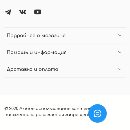
Подробнее о магазине
Помощь и информация
Доставка и оплата
© 2020 Любое использование контента без
письменного разрешения запрещено