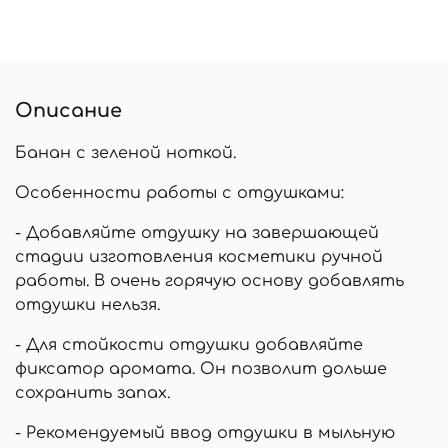
Описание
Банан с зеленой ноткой.
Особенности работы с отдушками:
- Добавляйте отдушку на завершающей
стадии изготовления косметики ручной
работы. В очень горячую основу добавлять
отдушки нельзя.
- Для стойкости отдушки добавляйте
фиксатор аромата. Он позволит дольше
сохранить запах.
- Рекомендуемый ввод отдушки в мыльную