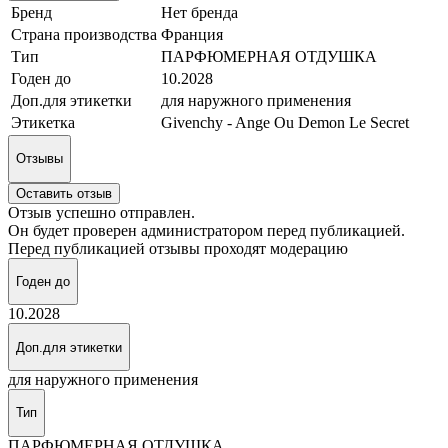
Бренд
Нет бренда
Страна производства
Франция
Тип
ПАРФЮМЕРНАЯ ОТДУШКА
Годен до
10.2028
Доп.для этикетки
для наружного применения
Этикетка
Givenchy - Ange Ou Demon Le Secret
Отзывы
Оставить отзыв
Отзыв успешно отправлен.
Он будет проверен администратором перед публикацией.
Перед публикацией отзывы проходят модерацию
Годен до
10.2028
Доп.для этикетки
для наружного применения
Тип
ПАРФЮМЕРНАЯ ОТДУШКА