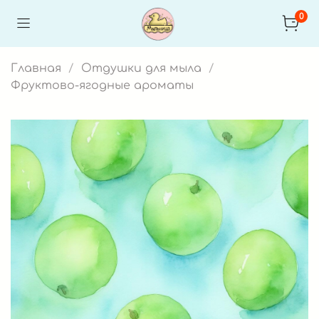
0
Главная
Отдушки для мыла
Фруктово-ягодные ароматы