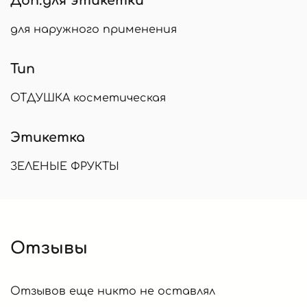
Доп.для этикетки
для наружного применения
Тип
ОТДУШКА косметическая
Этикетка
ЗЕЛЕНЫЕ ФРУКТЫ
Отзывы
Отзывов еще никто не оставлял