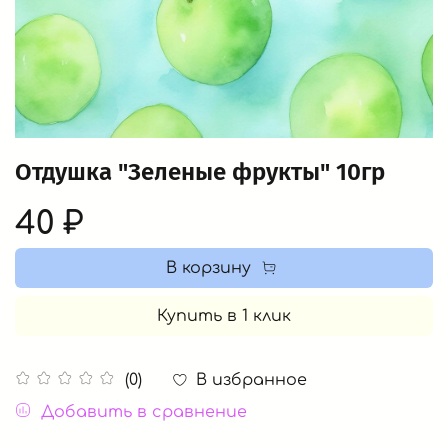
Отдушка "Зеленые фрукты" 10гр
40 ₽
В корзину
Купить в 1 клик
В избранное
(0)
Добавить в сравнение