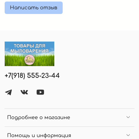
Написать отзыв
+7(918) 555-23-44
Подробнее о магазине
Помощь и информация