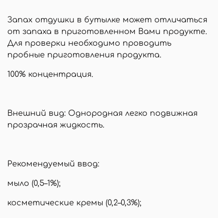
Запах отдушки в бутылке может отличаться
от запаха в приготовленном Вами продукте.
Для проверки необходимо проводить
пробные приготовления продукта.
100% концентрация.
Внешний вид: Однородная легко подвижная
прозрачная жидкость.
Рекомендуемый ввод:
мыло (0,5–1%);
косметические кремы (0,2–0,3%);