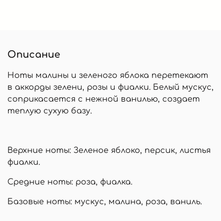
Описание
Ноты малины и зеленого яблока перетекают
в аккорды зелени, розы и фиалки. Белый мускус,
соприкасается с нежной ванилью, создает
теплую сухую базу.
Верхние ноты: Зеленое яблоко, персик, листья
фиалки.
Средние ноты: роза, фиалка.
Базовые ноты: мускус, малина, роза, ваниль.