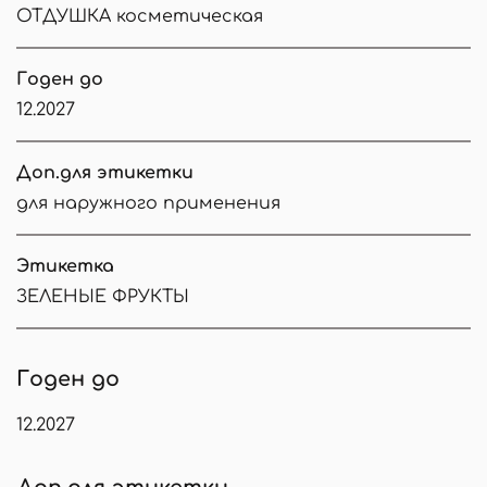
ОТДУШКА косметическая
Годен до
12.2027
Доп.для этикетки
для наружного применения
Этикетка
ЗЕЛЕНЫЕ ФРУКТЫ
Годен до
12.2027