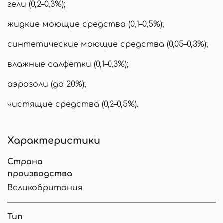
гели (0,2–0,3%);
жидкие моющие средства (0,1–0,5%);
синтетические моющие средства (0,05–0,3%);
влажные салфетки (0,1–0,3%);
аэрозоли (до 20%);
чистящие средства (0,2–0,5%).
Характеристики
Страна
производства
Великобритания
Тип