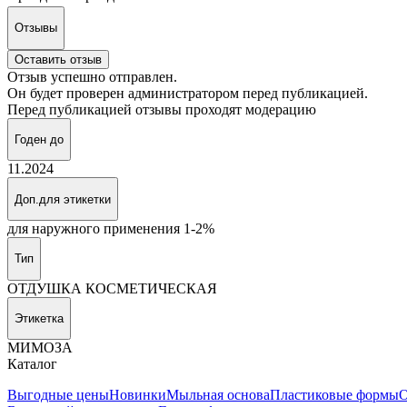
Отзывы
Оставить отзыв
Отзыв успешно отправлен.
Он будет проверен администратором перед публикацией.
Перед публикацией отзывы проходят модерацию
Годен до
11.2024
Доп.для этикетки
для наружного применения 1-2%
Тип
ОТДУШКА КОСМЕТИЧЕСКАЯ
Этикетка
МИМОЗА
Каталог
Выгодные цены
Новинки
Мыльная основа
Пластиковые формы
О