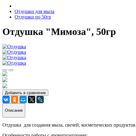
Отдушки для мыла
Отдушки по 50гр
Отдушка "Мимоза", 50гр
Добавить в сравнение
Описание
Отдушка для создания мыла, свечей, косметических продуктов
Особенности работы с ароматизаторами: