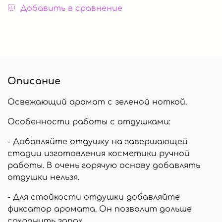
Добавить в сравнение
Описание
Освежающий аромат с зеленой ноткой.
Особенности работы с отдушками:
- Добавляйте отдушку на завершающей
стадии изготовления косметики ручной
работы. В очень горячую основу добавлять
отдушки нельзя.
- Для стойкости отдушки добавляйте
фиксатор аромата. Он позволит дольше
сохранить запах.