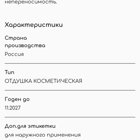
непереносимость.
Характеристики
Страна
производства
Россия
Тип
ОТДУШКА КОСМЕТИЧЕСКАЯ
Годен до
11.2027
Доп.для этикетки
для наружного применения