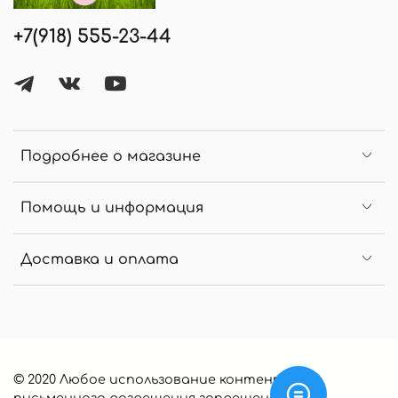
+7(918) 555-23-44
Подробнее о магазине
Помощь и информация
Доставка и оплата
© 2020 Любое использование контента без