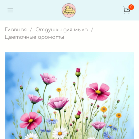
0
Главная
Отдушки для мыла
Цветочные ароматы