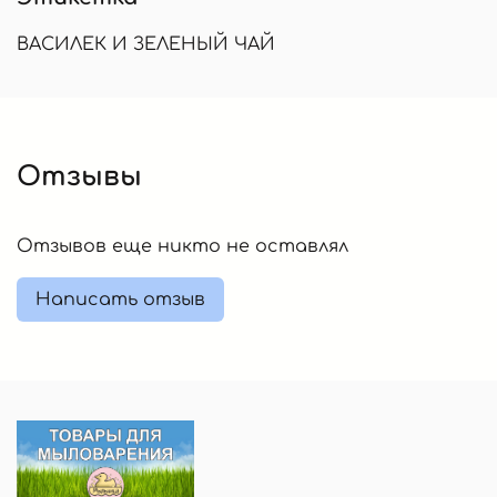
ВАСИЛЕК И ЗЕЛЕНЫЙ ЧАЙ
Отзывы
Отзывов еще никто не оставлял
Написать отзыв