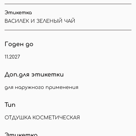
Этикетка
ВАСИЛЕК И ЗЕЛЕНЫЙ ЧАЙ
Годен до
11.2027
Доп.для этикетки
для наружного применения
Тип
ОТДУШКА КОСМЕТИЧЕСКАЯ
Этикетка