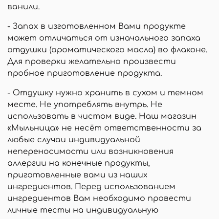
ванили.
- Запах в изготовленном Вами продукте
может отличаться от изначального запаха
отдушки (ароматического масла) во флаконе.
Для проверки желательно произвести
пробное приготовление продукта.
- Отдушку нужно хранить в сухом и темном
месте. Не употреблять внутрь. Не
использовать в чистом виде. Наш магазин
«Мыльница» не несёт ответственности за
любые случаи индивидуальной
непереносимости или возникновения
аллергии на конечные продукты,
приготовленные вами из наших
ингредиентов. Перед использованием
ингредиентов Вам необходимо провести
личные тесты на индивидуальную