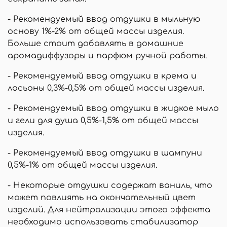
- Рекомендуемый ввод отдушки в мыльную
основу 1%-2% от общей массы изделия.
Больше стоит добавлять в домашние
аромадиффузоры и парфюм ручной работы.
- Рекомендуемый ввод отдушки в крема и
лосьоны 0,3%-0,5% от общей массы изделия.
- Рекомендуемый ввод отдушки в жидкое мыло
и гели для душа 0,5%-1,5% от общей массы
изделия.
- Рекомендуемый ввод отдушки в шампуни
0,5%-1% от общей массы изделия.
- Некоторые отдушки содержат ваниль, что
может повлиять на окончательный цвет
изделий. Для нейтрализации этого эффекта
необходимо использовать стабилизатор