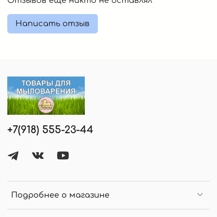
Отзывов еще никто не оставлял
Написать отзыв
+7(918) 555-23-44
Подробнее о магазине