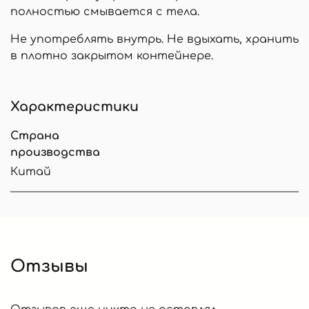
полностью смывается с тела.
Не употреблять внутрь. Не вдыхать, хранить
в плотно закрытом контейнере.
Характеристики
Страна
производства
Китай
Отзывы