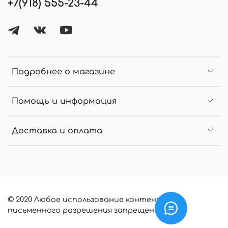
+7(918) 555-23-44
Подробнее о магазине
Помощь и информация
Доставка и оплата
© 2020 Любое использование контента без
письменного разрешения запрещено