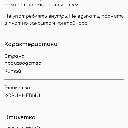
полностью смывается с тела.
Не употреблять внутрь. Не вдыхать, хранить
в плотно закрытом контейнере.
Характеристики
Страна
производства
Китай
Этикетка
КОРИЧНЕВЫЙ
Этикетка