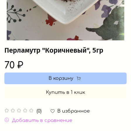
Перламутр "Коричневый", 5гр
70 ₽
В корзину
Купить в 1 клик
В избранное
(0)
Добавить в сравнение