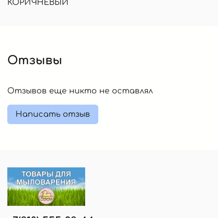
КОРИЧНЕВЫЙ
Отзывы
Отзывов еще никто не оставлял
Написать отзыв