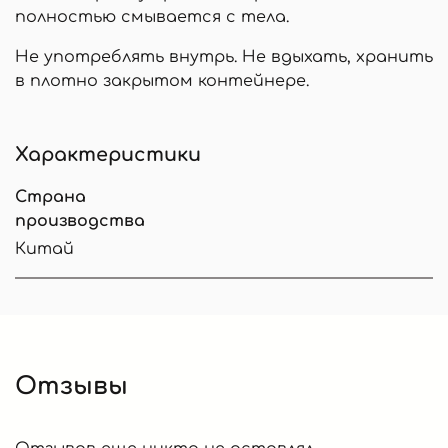
полностью смывается с тела.
Не употреблять внутрь. Не вдыхать, хранить
в плотно закрытом контейнере.
Характеристики
Страна
производства
Китай
Отзывы