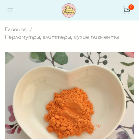
0
Главная
Перламутры, глиттеры, сухие пигменты