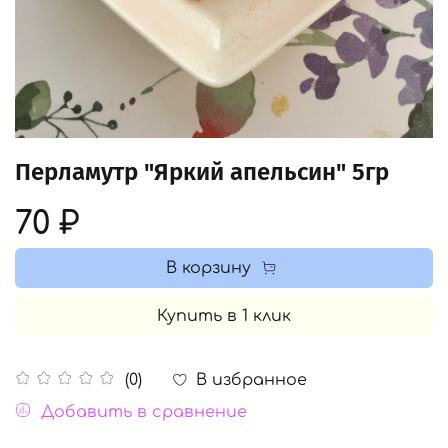
Перламутр "Яркий апельсин" 5гр
70 ₽
В корзину
Купить в 1 клик
В избранное
(0)
Добавить в сравнение