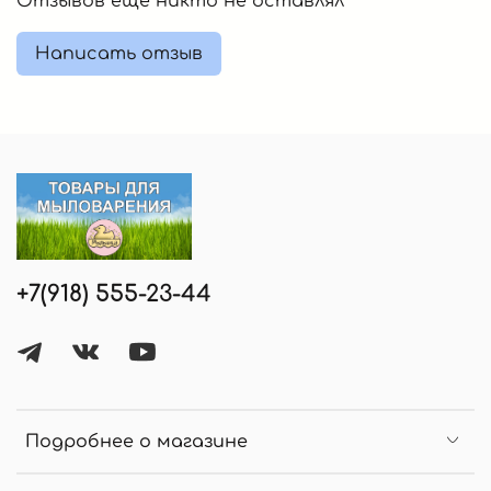
Отзывов еще никто не оставлял
Написать отзыв
+7(918) 555-23-44
Подробнее о магазине