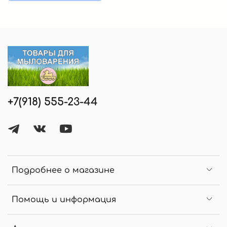
+7(918) 555-23-44
Подробнее о магазине
Помощь и информация