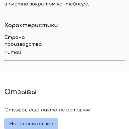
в плотно закрытом контейнере.
Характеристики
Страна
производства
Китай
Отзывы
Отзывов еще никто не оставлял
Написать отзыв