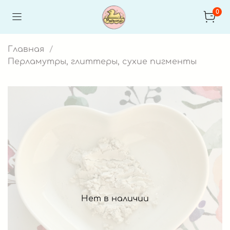
0
Главная
Перламутры, глиттеры, сухие пигменты
Нет в наличии