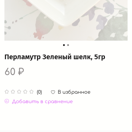
Перламутр Зеленый шелк, 5гр
60 ₽
В избранное
(0)
Добавить в сравнение