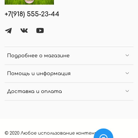
+7(918) 555-23-44
Подробнее о магазине
Помощь и информация
Доставка и оплата
© 2020 Любое использование контента без