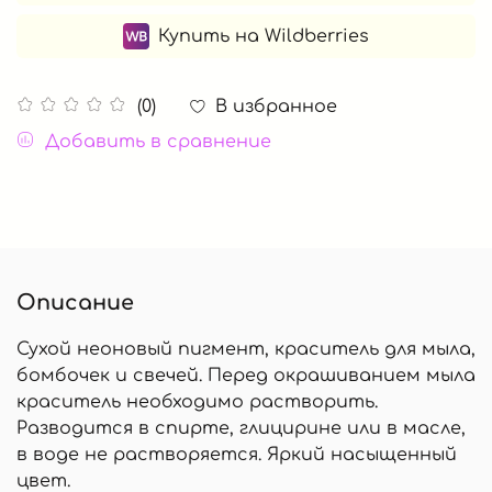
Купить на Wildberries
В избранное
(0)
Добавить в сравнение
Описание
Сухой неоновый пигмент, краситель для мыла,
бомбочек и свечей. Перед окрашиванием мыла
краситель необходимо растворить.
Разводится в спирте, глицирине или в масле,
в воде не растворяется. Яркий насыщенный
цвет.