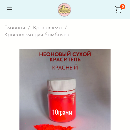
0
Главная
Красители
Красители для бомбочек