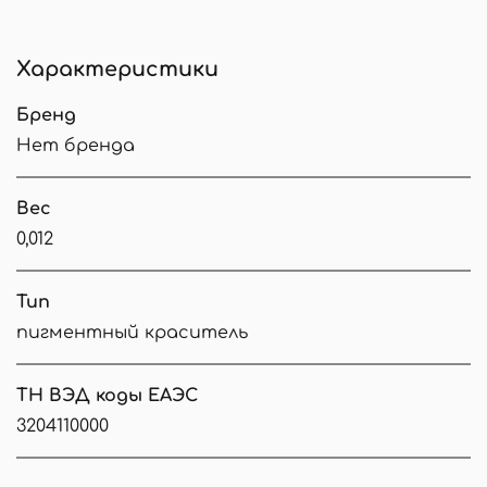
Характеристики
Бренд
Нет бренда
Вес
0,012
Тип
пигментный краситель
ТН ВЭД коды ЕАЭС
3204110000