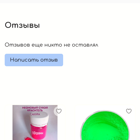
Отзывы
Отзывов еще никто не оставлял
Написать отзыв