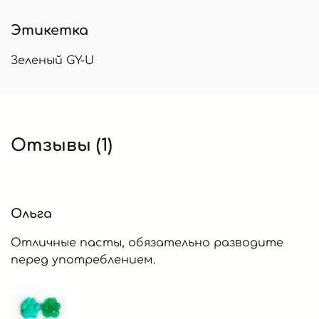
Этикетка
Зеленый GY-U
Отзывы (1)
Ольга
Отличные пасты, обязательно разводите
перед употреблением.