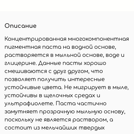
Описание
Концентрированная многокомпонентная
пигментная паста на водной основе,
растворяется в мыльной основе, воде и
глицерине. Данные пасты хорошо
смешиваются с друг другом, что
позволяет получить интересные
устойчивые цвета. Не мигрирует в мыле,
устойчивы в щелочных средах и
ультрафиолете. Паста частично
замутняет прозрачную мыльную основу,
поскольку не является раствором, а
состоит из мельчайших твердых