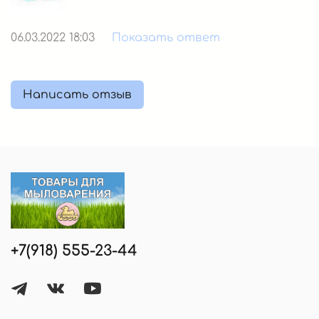
06.03.2022 18:03
Показать ответ
Написать отзыв
+7(918) 555-23-44