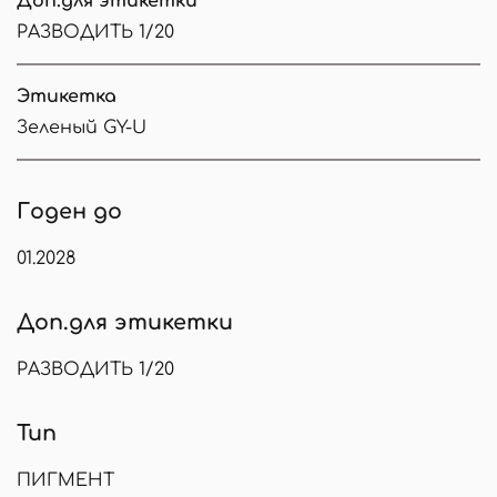
Доп.для этикетки
РАЗВОДИТЬ 1/20
Этикетка
Зеленый GY-U
Годен до
01.2028
Доп.для этикетки
РАЗВОДИТЬ 1/20
Тип
ПИГМЕНТ