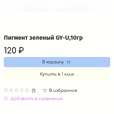
Пигмент зеленый GY-U,10гр
120 ₽
В корзину
Купить в 1 клик
В избранное
(1)
Добавить в сравнение