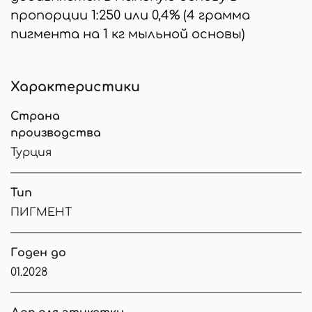
пропорции 1:250 или 0,4% (4 грамма
пигмента на 1 кг мыльной основы)
Характеристики
Страна
производства
Турция
Тип
ПИГМЕНТ
Годен до
01.2028