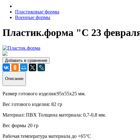
Пластиковые формы
Военные формы
Пластик.форма "С 23 февраля
Добавить в сравнение
Описание
Размер готового изделия:95х55х25 мм.
Вес готового изделия: 82 гр
Материал: ПВХ Толщина материала: 0,7-0,8 мм.
Вес формы 20 гр
Рабочая температура материала до +65°C