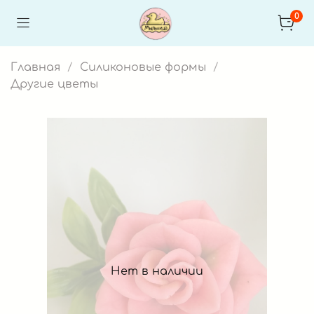
0
Главная
Силиконовые формы
Другие цветы
Нет в наличии