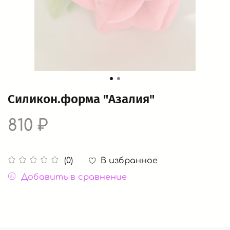
Силикон.форма "Азалия"
810 ₽
В избранное
(0)
Добавить в сравнение