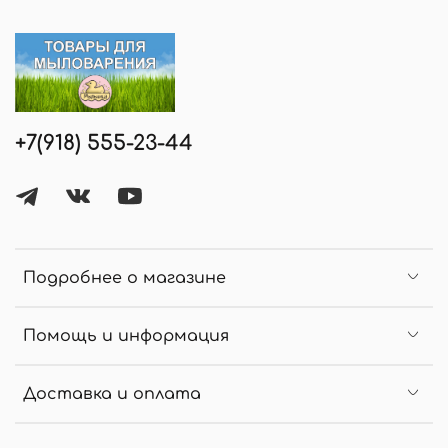
+7(918) 555-23-44
Подробнее о магазине
Помощь и информация
Доставка и оплата