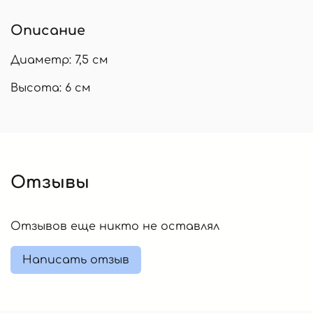
Описание
Диаметр: 7,5 см
Высота: 6 см
Отзывы
Отзывов еще никто не оставлял
Написать отзыв