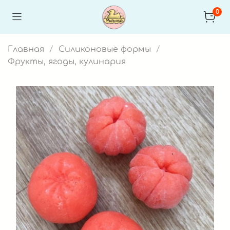
0
Главная
Силиконовые формы
Фрукты, ягоды, кулинария