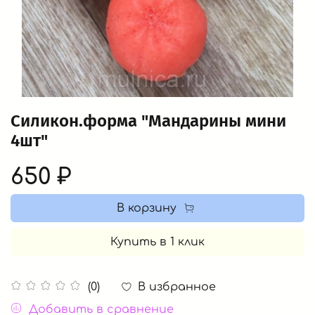
Силикон.форма "Мандарины мини
4шт"
650 ₽
В корзину
Купить в 1 клик
В избранное
(0)
Добавить в сравнение