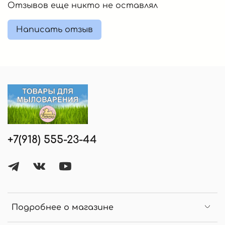
Отзывов еще никто не оставлял
Написать отзыв
+7(918) 555-23-44
Подробнее о магазине