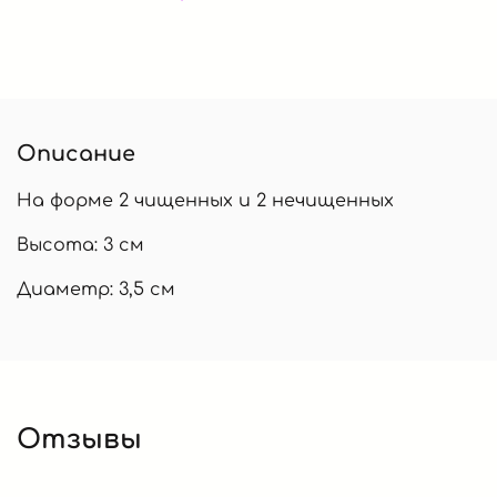
Описание
На форме 2 чищенных и 2 нечищенных
Высота: 3 см
Диаметр: 3,5 см
Отзывы