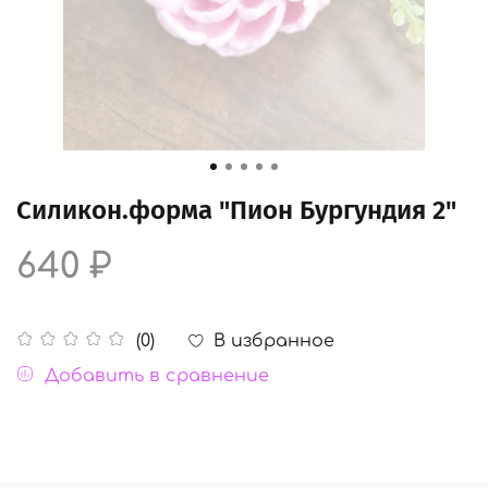
Силикон.форма "Пион Бургундия 2"
640 ₽
В избранное
(0)
Добавить в сравнение