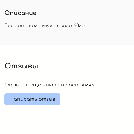
Описание
Вес готового мыла около 60гр
Отзывы
Отзывов еще никто не оставлял
Написать отзыв