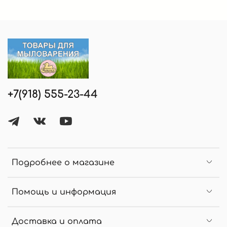
+7(918) 555-23-44
Подробнее о магазине
Помощь и информация
Доставка и оплата