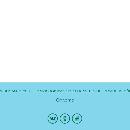
енциальности
Пользовательское соглашение
Условия об
Оплата