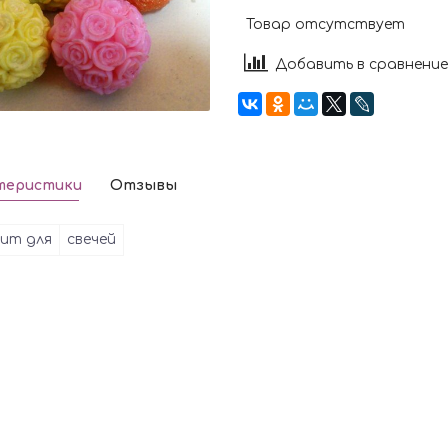
Товар отсутствует
Добавить в сравнение
теристики
Отзывы
ит для
свечей