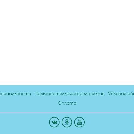
енциальности
Пользовательское соглашение
Условия об
Оплата