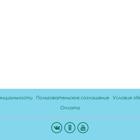
енциальности
Пользовательское соглашение
Условия об
Оплата