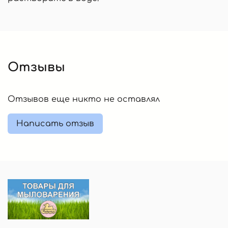
Отзывы
Отзывов еще никто не оставлял
Написать отзыв