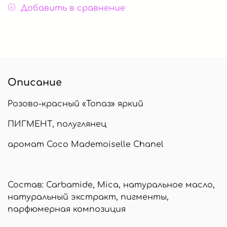
Добавить в сравнение
Описание
Розово-красный «Топаз» яркий
ПИГМЕНТ, полуглянец
аромат Coco Mademoiselle Chanel
Состав: Carbamide, Mica, натуральное масло,
натуральный экстракт, пигменты,
парфюмерная композиция