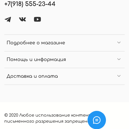
+7(918) 555-23-44
Подробнее о магазине
Помощь и информация
Доставка и оплата
© 2020 Любое использование контента без
письменного разрешения запрещено